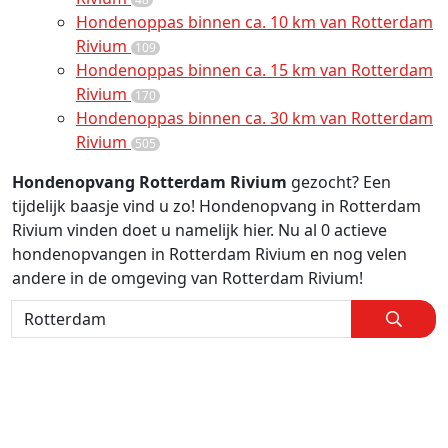
Hondenoppas binnen ca. 10 km van Rotterdam
Rivium
109
Hondenoppas binnen ca. 15 km van Rotterdam
Rivium
170
Hondenoppas binnen ca. 30 km van Rotterdam
Rivium
505
Hondenopvang Rotterdam Rivium
gezocht? Een
tijdelijk baasje vind u zo! Hondenopvang in Rotterdam
Rivium vinden doet u namelijk hier. Nu al 0 actieve
hondenopvangen in Rotterdam Rivium en nog velen
andere in de omgeving van Rotterdam Rivium!