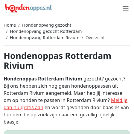
Home
Hondenopvang gezocht
Hondenopvang gezocht Rotterdam
Hondenopvang Rotterdam Rivium
Overzicht
Hondenoppas Rotterdam
Rivium
Hondenoppas Rotterdam Rivium
gezocht? gezocht?
Bij ons hebben zich nog geen hondenoppassen uit
Rotterdam Rivium aangemeld. Maar heb jij interesse
om op honden te passen in Rotterdam Rivium?
Meld je
dan nu gratis aan
en wordt gevonden door baasjes van
honden die op zoek zijn naar een gezellig tijdelijk
baasje.