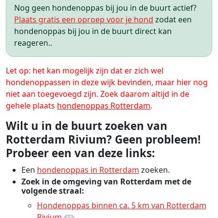
Nog geen hondenoppas bij jou in de buurt actief?
Plaats gratis een oproep voor je hond
zodat een
hondenoppas bij jou in de buurt direct kan
reageren..
Let op: het kan mogelijk zijn dat er zich wel
hondenoppassen in deze wijk bevinden, maar hier nog
niet aan toegevoegd zijn. Zoek daarom altijd in de
gehele plaats
hondenoppas Rotterdam
.
Wilt u in de buurt zoeken van
Rotterdam Rivium? Geen probleem!
Probeer een van deze links:
Een
hondenoppas in Rotterdam
zoeken.
Zoek in de omgeving van Rotterdam met de
volgende straal:
Hondenoppas binnen ca. 5 km van Rotterdam
Rivium
48