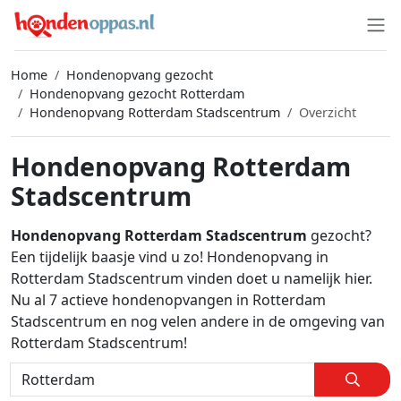
Home
Hondenopvang gezocht
Hondenopvang gezocht Rotterdam
Hondenopvang Rotterdam Stadscentrum
Overzicht
Hondenopvang Rotterdam
Stadscentrum
Hondenopvang Rotterdam Stadscentrum
gezocht?
Een tijdelijk baasje vind u zo! Hondenopvang in
Rotterdam Stadscentrum vinden doet u namelijk hier.
Nu al 7 actieve hondenopvangen in Rotterdam
Stadscentrum en nog velen andere in de omgeving van
Rotterdam Stadscentrum!