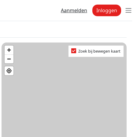
Aanmelden
Inloggen
Zoek bij bewegen kaart