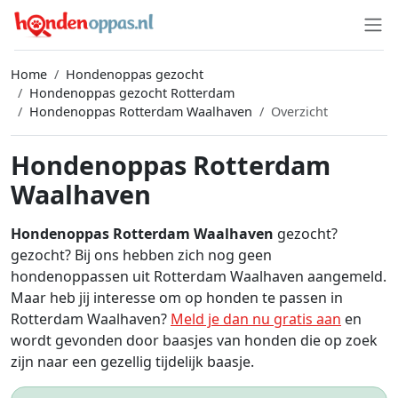
Home
Hondenoppas gezocht
Hondenoppas gezocht Rotterdam
Hondenoppas Rotterdam Waalhaven
Overzicht
Hondenoppas Rotterdam
Waalhaven
Hondenoppas Rotterdam Waalhaven
gezocht?
gezocht? Bij ons hebben zich nog geen
hondenoppassen uit Rotterdam Waalhaven aangemeld.
Maar heb jij interesse om op honden te passen in
Rotterdam Waalhaven?
Meld je dan nu gratis aan
en
wordt gevonden door baasjes van honden die op zoek
zijn naar een gezellig tijdelijk baasje.