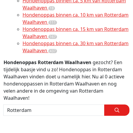
Hondenoppas binnen ca. 5 km van Rotterdam
Waalhaven
18
Hondenoppas binnen ca. 10 km van Rotterdam
Waalhaven
111
Hondenoppas binnen ca. 15 km van Rotterdam
Waalhaven
167
Hondenoppas binnen ca. 30 km van Rotterdam
Waalhaven
437
Hondenoppas Rotterdam Waalhaven
gezocht? Een
tijdelijk baasje vind u zo! Hondenoppas in Rotterdam
Waalhaven vinden doet u namelijk hier. Nu al 0 actieve
hondenoppassen in Rotterdam Waalhaven en nog
velen andere in de omgeving van Rotterdam
Waalhaven!