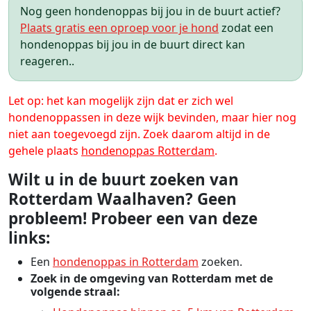
Nog geen hondenoppas bij jou in de buurt actief?
Plaats gratis een oproep voor je hond
zodat een
hondenoppas bij jou in de buurt direct kan
reageren..
Let op: het kan mogelijk zijn dat er zich wel
hondenoppassen in deze wijk bevinden, maar hier nog
niet aan toegevoegd zijn. Zoek daarom altijd in de
gehele plaats
hondenoppas Rotterdam
.
Wilt u in de buurt zoeken van
Rotterdam Waalhaven? Geen
probleem! Probeer een van deze
links:
Een
hondenoppas in Rotterdam
zoeken.
Zoek in de omgeving van Rotterdam met de
volgende straal: