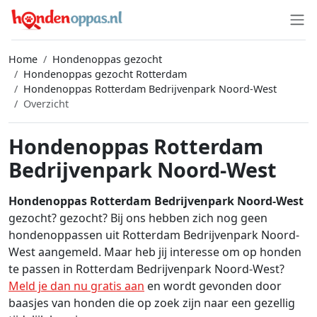
Home
Hondenoppas gezocht
Hondenoppas gezocht Rotterdam
Hondenoppas Rotterdam Bedrijvenpark Noord-West
Overzicht
Hondenoppas Rotterdam
Bedrijvenpark Noord-West
Hondenoppas Rotterdam Bedrijvenpark Noord-West
gezocht? gezocht? Bij ons hebben zich nog geen
hondenoppassen uit Rotterdam Bedrijvenpark Noord-
West aangemeld. Maar heb jij interesse om op honden
te passen in Rotterdam Bedrijvenpark Noord-West?
Meld je dan nu gratis aan
en wordt gevonden door
baasjes van honden die op zoek zijn naar een gezellig