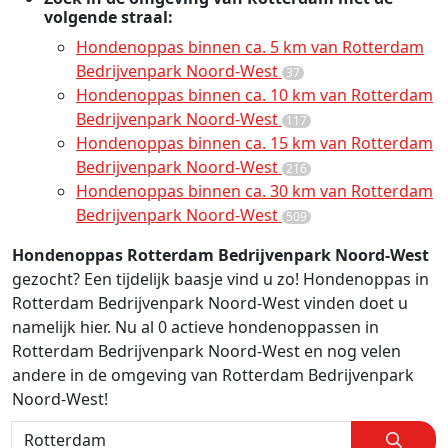
volgende straal:
Hondenoppas binnen ca. 5 km van Rotterdam
Bedrijvenpark Noord-West
37
Hondenoppas binnen ca. 10 km van Rotterdam
Bedrijvenpark Noord-West
117
Hondenoppas binnen ca. 15 km van Rotterdam
Bedrijvenpark Noord-West
216
Hondenoppas binnen ca. 30 km van Rotterdam
Bedrijvenpark Noord-West
509
Hondenoppas Rotterdam Bedrijvenpark Noord-West
gezocht? Een tijdelijk baasje vind u zo! Hondenoppas in
Rotterdam Bedrijvenpark Noord-West vinden doet u
namelijk hier. Nu al 0 actieve hondenoppassen in
Rotterdam Bedrijvenpark Noord-West en nog velen
andere in de omgeving van Rotterdam Bedrijvenpark
Noord-West!