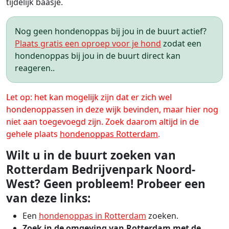
tijdelijk baasje.
Nog geen hondenoppas bij jou in de buurt actief?
Plaats gratis een oproep voor je hond
zodat een
hondenoppas bij jou in de buurt direct kan
reageren..
Let op: het kan mogelijk zijn dat er zich wel
hondenoppassen in deze wijk bevinden, maar hier nog
niet aan toegevoegd zijn. Zoek daarom altijd in de
gehele plaats
hondenoppas Rotterdam
.
Wilt u in de buurt zoeken van
Rotterdam Bedrijvenpark Noord-
West? Geen probleem! Probeer een
van deze links:
Een
hondenoppas in Rotterdam
zoeken.
Zoek in de omgeving van Rotterdam met de