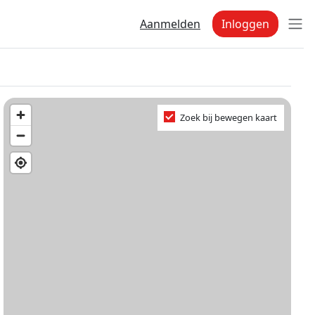
Aanmelden
Inloggen
Zoek bij bewegen kaart