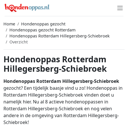
Home
Hondenoppas gezocht
Hondenoppas gezocht Rotterdam
Hondenoppas Rotterdam Hillegersberg-Schiebroek
Overzicht
Hondenoppas Rotterdam
Hillegersberg-Schiebroek
Hondenoppas Rotterdam Hillegersberg-Schiebroek
gezocht? Een tijdelijk baasje vind u zo! Hondenoppas in
Rotterdam Hillegersberg-Schiebroek vinden doet u
namelijk hier. Nu al 8 actieve hondenoppassen in
Rotterdam Hillegersberg-Schiebroek en nog velen
andere in de omgeving van Rotterdam Hillegersberg-
Schiebroek!