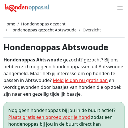
Home
Hondenoppas gezocht
Hondenoppas gezocht Abtswoude
Overzicht
Hondenoppas Abtswoude
Hondenoppas Abtswoude
gezocht? gezocht? Bij ons
hebben zich nog geen hondenoppassen uit Abtswoude
aangemeld. Maar heb jij interesse om op honden te
passen in Abtswoude?
Meld je dan nu gratis aan
en
wordt gevonden door baasjes van honden die op zoek
zijn naar een gezellig tijdelijk baasje.
Nog geen hondenoppas bij jou in de buurt actief?
Plaats gratis een oproep voor je hond
zodat een
hondenoppas bij jou in de buurt direct kan