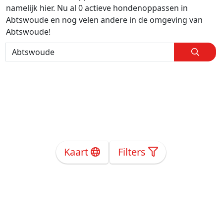
namelijk hier. Nu al 0 actieve hondenoppassen in
Abtswoude en nog velen andere in de omgeving van
Abtswoude!
Kaart
Filters