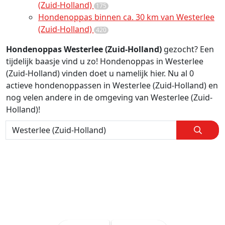
(Zuid-Holland)
175
Hondenoppas binnen ca. 30 km van Westerlee
(Zuid-Holland)
420
Hondenoppas Westerlee (Zuid-Holland)
gezocht? Een
tijdelijk baasje vind u zo! Hondenoppas in Westerlee
(Zuid-Holland) vinden doet u namelijk hier. Nu al 0
actieve hondenoppassen in Westerlee (Zuid-Holland) en
nog velen andere in de omgeving van Westerlee (Zuid-
Holland)!