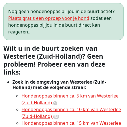
Nog geen hondenoppas bij jou in de buurt actief?
Plaats gratis een oproep voor je hond
zodat een
hondenoppas bij jou in de buurt direct kan
reageren..
Wilt u in de buurt zoeken van
Westerlee (Zuid-Holland)? Geen
probleem! Probeer een van deze
links:
Zoek in de omgeving van Westerlee (Zuid-
Holland) met de volgende straal:
Hondenoppas binnen ca. 5 km van Westerlee
(Zuid-Holland)
5
Hondenoppas binnen ca. 10 km van Westerlee
(Zuid-Holland)
58
Hondenoppas binnen ca. 15 km van Westerlee