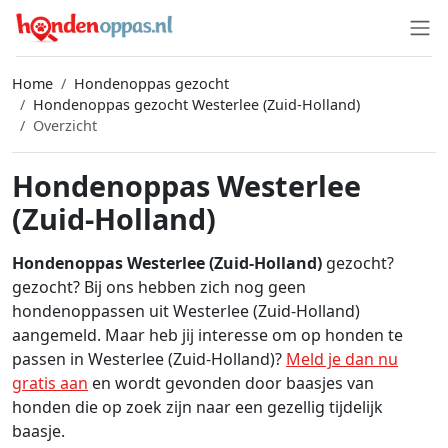
Home
Hondenoppas gezocht
Hondenoppas gezocht Westerlee (Zuid-Holland)
Overzicht
Hondenoppas Westerlee
(Zuid-Holland)
Hondenoppas Westerlee (Zuid-Holland)
gezocht?
gezocht? Bij ons hebben zich nog geen
hondenoppassen uit Westerlee (Zuid-Holland)
aangemeld. Maar heb jij interesse om op honden te
passen in Westerlee (Zuid-Holland)?
Meld je dan nu
gratis aan
en wordt gevonden door baasjes van
honden die op zoek zijn naar een gezellig tijdelijk
baasje.