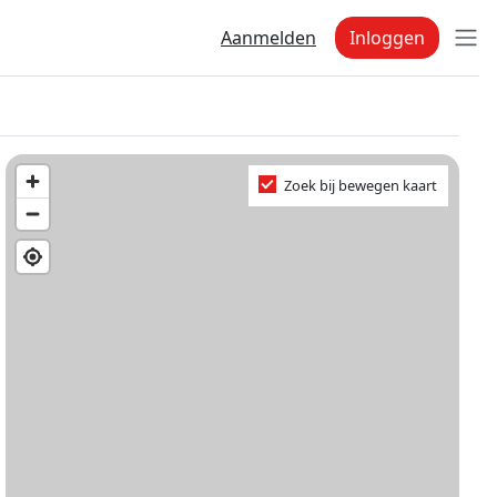
Aanmelden
Inloggen
Zoek bij bewegen kaart