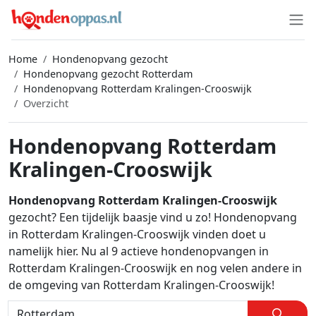
Home
Hondenopvang gezocht
Hondenopvang gezocht Rotterdam
Hondenopvang Rotterdam Kralingen-Crooswijk
Overzicht
Hondenopvang Rotterdam
Kralingen-Crooswijk
Hondenopvang Rotterdam Kralingen-Crooswijk
gezocht? Een tijdelijk baasje vind u zo! Hondenopvang
in Rotterdam Kralingen-Crooswijk vinden doet u
namelijk hier. Nu al 9 actieve hondenopvangen in
Rotterdam Kralingen-Crooswijk en nog velen andere in
de omgeving van Rotterdam Kralingen-Crooswijk!