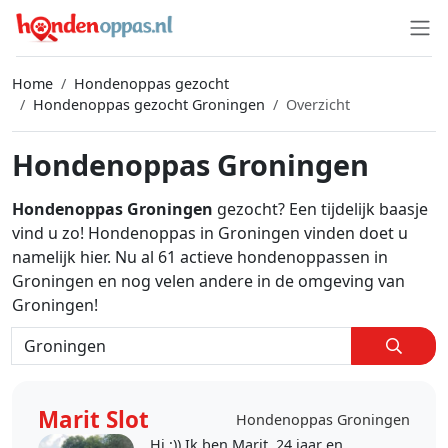
Home
Hondenoppas gezocht
Hondenoppas gezocht Groningen
Overzicht
Hondenoppas Groningen
Hondenoppas Groningen
gezocht? Een tijdelijk baasje
vind u zo! Hondenoppas in Groningen vinden doet u
namelijk hier. Nu al 61 actieve hondenoppassen in
Groningen en nog velen andere in de omgeving van
Groningen!
Marit Slot
Hondenoppas Groningen
Hi :)) Ik ben Marit, 24 jaar en