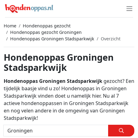
Home
Hondenoppas gezocht
Hondenoppas gezocht Groningen
Hondenoppas Groningen Stadsparkwijk
Overzicht
Hondenoppas Groningen
Stadsparkwijk
Hondenoppas Groningen Stadsparkwijk
gezocht? Een
tijdelijk baasje vind u zo! Hondenoppas in Groningen
Stadsparkwijk vinden doet u namelijk hier. Nu al 7
actieve hondenoppassen in Groningen Stadsparkwijk
en nog velen andere in de omgeving van Groningen
Stadsparkwijk!