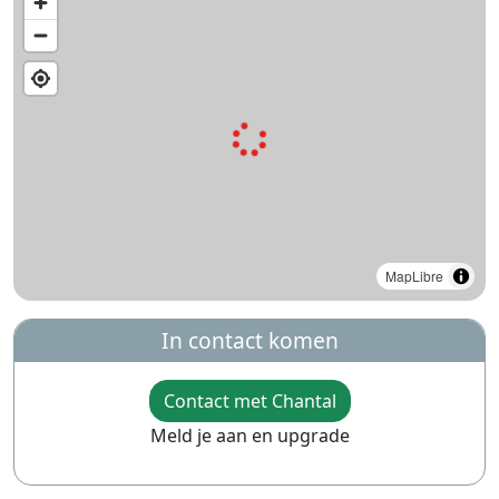
MapLibre
In contact komen
Contact met Chantal
Meld je aan en upgrade