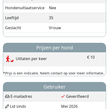
Hondenuitlaatservice
Nee
Leeftijd
35
Geslacht
Vrouw
Prijzen per hond
€ 10
Uitlaten per keer
*Prijs is een indicatie. Neem contact op voor meer informatie.
Gebruiker
E-mailadres
Geverifieerd
Lid sinds
Mei 2026