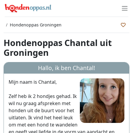
Hondenoppas Groningen
Hondenoppas Chantal uit
Groningen
Hallo, ik ben
Chantal
!
Mijn naam is Chantal,
Zelf heb ik 2 hondjes gehad. Ik
wil nu graag afspreken met
honden uit de buurt voor het
uitlaten. Ik vind het heel leuk
om met een hond te wandelen
en geeft veel liefde in de vorm van aandacht en