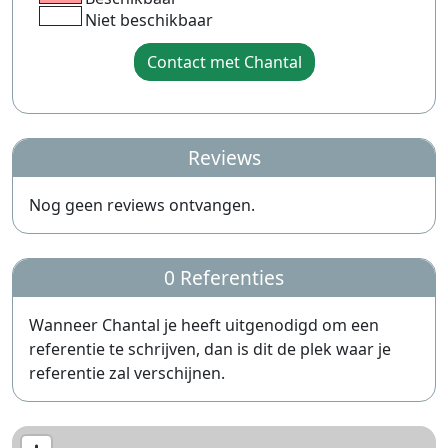
Niet beschikbaar
Contact met Chantal
Reviews
Nog geen reviews ontvangen.
0 Referenties
Wanneer Chantal je heeft uitgenodigd om een
referentie te schrijven, dan is dit de plek waar je
referentie zal verschijnen.