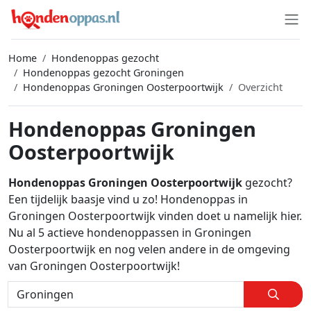
Home
Hondenoppas gezocht
Hondenoppas gezocht Groningen
Hondenoppas Groningen Oosterpoortwijk
Overzicht
Hondenoppas Groningen
Oosterpoortwijk
Hondenoppas Groningen Oosterpoortwijk
gezocht?
Een tijdelijk baasje vind u zo! Hondenoppas in
Groningen Oosterpoortwijk vinden doet u namelijk hier.
Nu al 5 actieve hondenoppassen in Groningen
Oosterpoortwijk en nog velen andere in de omgeving
van Groningen Oosterpoortwijk!