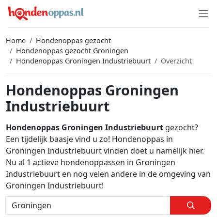
Home
Hondenoppas gezocht
Hondenoppas gezocht Groningen
Hondenoppas Groningen Industriebuurt
Overzicht
Hondenoppas Groningen
Industriebuurt
Hondenoppas Groningen Industriebuurt
gezocht?
Een tijdelijk baasje vind u zo! Hondenoppas in
Groningen Industriebuurt vinden doet u namelijk hier.
Nu al 1 actieve hondenoppassen in Groningen
Industriebuurt en nog velen andere in de omgeving van
Groningen Industriebuurt!