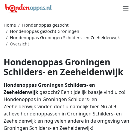
Home
Hondenoppas gezocht
Hondenoppas gezocht Groningen
Hondenoppas Groningen Schilders- en Zeeheldenwijk
Overzicht
Hondenoppas Groningen
Schilders- en Zeeheldenwijk
Hondenoppas Groningen Schilders- en
Zeeheldenwijk
gezocht? Een tijdelijk baasje vind u zo!
Hondenoppas in Groningen Schilders- en
Zeeheldenwijk vinden doet u namelijk hier. Nu al 9
actieve hondenoppassen in Groningen Schilders- en
Zeeheldenwijk en nog velen andere in de omgeving van
Groningen Schilders- en Zeeheldenwijk!