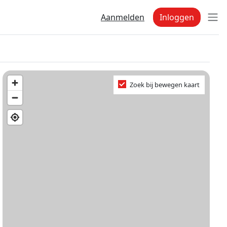
Aanmelden
Inloggen
Zoek bij bewegen kaart