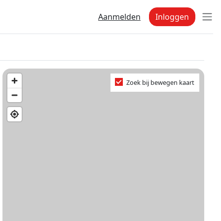
Aanmelden
Inloggen
Zoek bij bewegen kaart