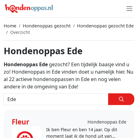
Home
Hondenoppas gezocht
Hondenoppas gezocht Ede
Overzicht
Hondenoppas Ede
Hondenoppas Ede
gezocht? Een tijdelijk baasje vind u
zo! Hondenoppas in Ede vinden doet u namelijk hier. Nu
al 22 actieve hondenoppassen in Ede en nog velen
andere in de omgeving van Ede!
Fleur
Hondenoppas Ede
Ik ben Fleur en ben 14 jaar. Op dit
moment laat ik de hond uit van