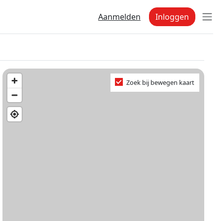
Aanmelden
Inloggen
Zoek bij bewegen kaart