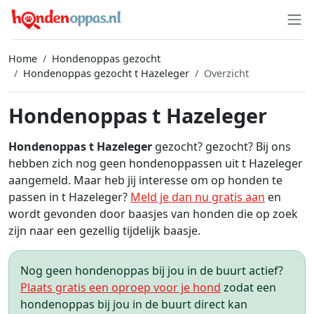
Home
Hondenoppas gezocht
Hondenoppas gezocht t Hazeleger
Overzicht
Hondenoppas t Hazeleger
Hondenoppas t Hazeleger
gezocht? gezocht? Bij ons
hebben zich nog geen hondenoppassen uit t Hazeleger
aangemeld. Maar heb jij interesse om op honden te
passen in t Hazeleger?
Meld je dan nu gratis aan
en
wordt gevonden door baasjes van honden die op zoek
zijn naar een gezellig tijdelijk baasje.
Nog geen hondenoppas bij jou in de buurt actief?
Plaats gratis een oproep voor je hond
zodat een
hondenoppas bij jou in de buurt direct kan