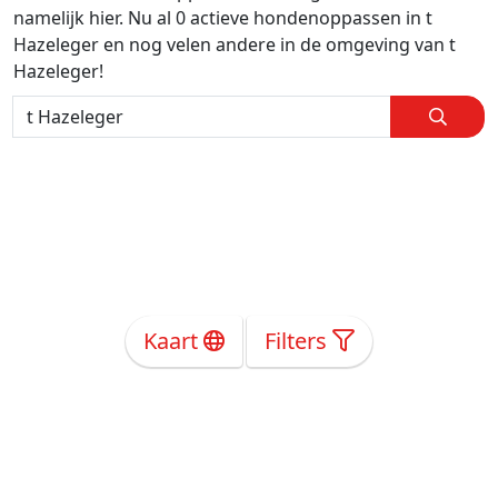
namelijk hier. Nu al 0 actieve hondenoppassen in t
Hazeleger en nog velen andere in de omgeving van t
Hazeleger!
Kaart
Filters