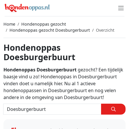
Home
Hondenoppas gezocht
Hondenoppas gezocht Doesburgerbuurt
Overzicht
Hondenoppas
Doesburgerbuurt
Hondenoppas Doesburgerbuurt
gezocht? Een tijdelijk
baasje vind u zo! Hondenoppas in Doesburgerbuurt
vinden doet u namelijk hier. Nu al 1 actieve
hondenoppassen in Doesburgerbuurt en nog velen
andere in de omgeving van Doesburgerbuurt!