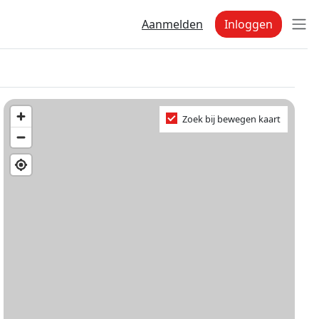
Aanmelden
Inloggen
Zoek bij bewegen kaart