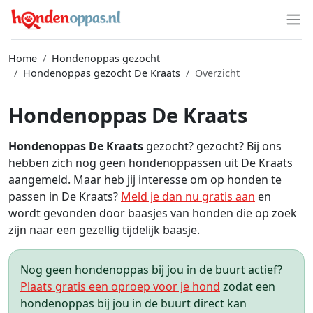
Home
Hondenoppas gezocht
Hondenoppas gezocht De Kraats
Overzicht
Hondenoppas De Kraats
Hondenoppas De Kraats
gezocht? gezocht? Bij ons
hebben zich nog geen hondenoppassen uit De Kraats
aangemeld. Maar heb jij interesse om op honden te
passen in De Kraats?
Meld je dan nu gratis aan
en
wordt gevonden door baasjes van honden die op zoek
zijn naar een gezellig tijdelijk baasje.
Nog geen hondenoppas bij jou in de buurt actief?
Plaats gratis een oproep voor je hond
zodat een
hondenoppas bij jou in de buurt direct kan