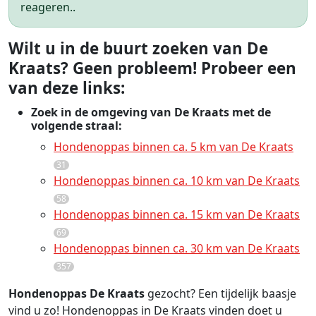
reageren..
Wilt u in de buurt zoeken van De
Kraats? Geen probleem! Probeer een
van deze links:
Zoek in de omgeving van De Kraats met de
volgende straal:
Hondenoppas binnen ca. 5 km van De Kraats
31
Hondenoppas binnen ca. 10 km van De Kraats
58
Hondenoppas binnen ca. 15 km van De Kraats
69
Hondenoppas binnen ca. 30 km van De Kraats
357
Hondenoppas De Kraats
gezocht? Een tijdelijk baasje
vind u zo! Hondenoppas in De Kraats vinden doet u