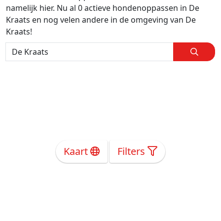
namelijk hier. Nu al 0 actieve hondenoppassen in De
Kraats en nog velen andere in de omgeving van De
Kraats!
Kaart
Filters