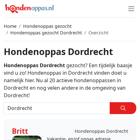
Home
Hondenoppas gezocht
Hondenoppas gezocht Dordrecht
Overzicht
Hondenoppas Dordrecht
Hondenoppas Dordrecht
gezocht? Een tijdelijk baasje
vind u zo! Hondenoppas in Dordrecht vinden doet u
namelijk hier. Nu al 20 actieve hondenoppassen in
Dordrecht en nog velen andere in de omgeving van
Dordrecht!
Britt
Hondenoppas Dordrecht
Vakantie- en/of oppas adresje