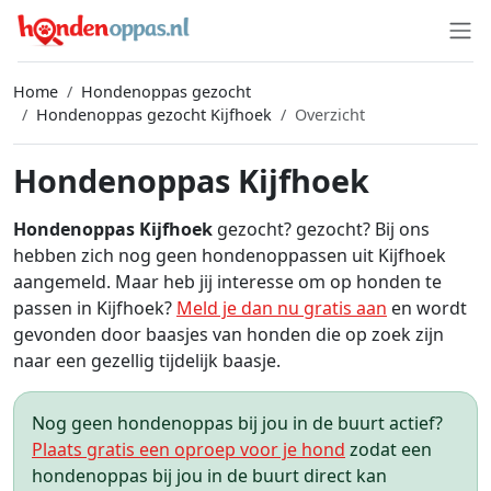
Home
Hondenoppas gezocht
Hondenoppas gezocht Kijfhoek
Overzicht
Hondenoppas Kijfhoek
Hondenoppas Kijfhoek
gezocht? gezocht? Bij ons
hebben zich nog geen hondenoppassen uit Kijfhoek
aangemeld. Maar heb jij interesse om op honden te
passen in Kijfhoek?
Meld je dan nu gratis aan
en wordt
gevonden door baasjes van honden die op zoek zijn
naar een gezellig tijdelijk baasje.
Nog geen hondenoppas bij jou in de buurt actief?
Plaats gratis een oproep voor je hond
zodat een
hondenoppas bij jou in de buurt direct kan