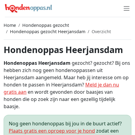
Home
Hondenoppas gezocht
Hondenoppas gezocht Heerjansdam
Overzicht
Hondenoppas Heerjansdam
Hondenoppas Heerjansdam
gezocht? gezocht? Bij ons
hebben zich nog geen hondenoppassen uit
Heerjansdam aangemeld. Maar heb jij interesse om op
honden te passen in Heerjansdam?
Meld je dan nu
gratis aan
en wordt gevonden door baasjes van
honden die op zoek zijn naar een gezellig tijdelijk
baasje.
Nog geen hondenoppas bij jou in de buurt actief?
Plaats gratis een oproep voor je hond
zodat een