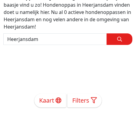
baasje vind u zo! Hondenoppas in Heerjansdam vinden
doet u namelijk hier. Nu al 0 actieve hondenoppassen in
Heerjansdam en nog velen andere in de omgeving van
Heerjansdam!
Kaart
Filters