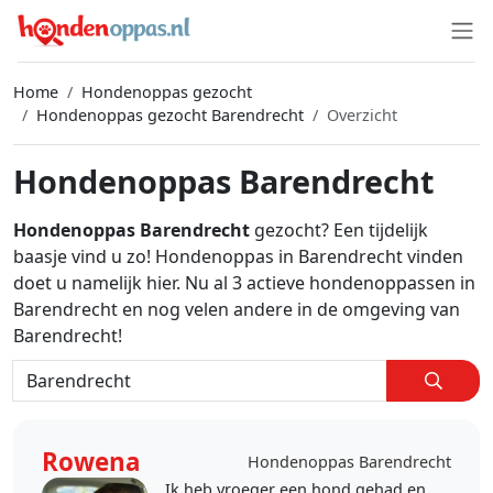
Home
Hondenoppas gezocht
Hondenoppas gezocht Barendrecht
Overzicht
Hondenoppas Barendrecht
Hondenoppas Barendrecht
gezocht? Een tijdelijk
baasje vind u zo! Hondenoppas in Barendrecht vinden
doet u namelijk hier. Nu al 3 actieve hondenoppassen in
Barendrecht en nog velen andere in de omgeving van
Barendrecht!
Rowena
Hondenoppas Barendrecht
Ik heb vroeger een hond gehad en