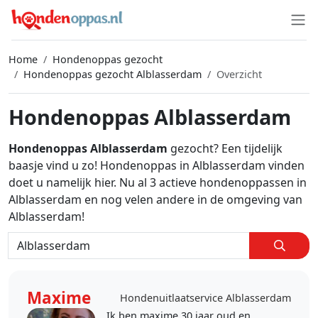
Home
Hondenoppas gezocht
Hondenoppas gezocht Alblasserdam
Overzicht
Hondenoppas Alblasserdam
Hondenoppas Alblasserdam
gezocht? Een tijdelijk
baasje vind u zo! Hondenoppas in Alblasserdam vinden
doet u namelijk hier. Nu al 3 actieve hondenoppassen in
Alblasserdam en nog velen andere in de omgeving van
Alblasserdam!
Maxime
Hondenuitlaatservice Alblasserdam
Ik ben maxime 30 jaar oud en