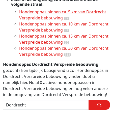
volgende straal:
Hondenoppas binnen ca. 5 km van Dordrecht
Verspreide bebouwing
32
Hondenoppas binnen ca. 10 km van Dordrecht
Verspreide bebouwing
47
Hondenoppas binnen ca. 15 km van Dordrecht
Verspreide bebouwing
66
Hondenoppas binnen ca. 30 km van Dordrecht
Verspreide bebouwing
318
Hondenoppas Dordrecht Verspreide bebouwing
gezocht? Een tijdelijk baasje vind u zo! Hondenoppas in
Dordrecht Verspreide bebouwing vinden doet u
namelijk hier. Nu al 0 actieve hondenoppassen in
Dordrecht Verspreide bebouwing en nog velen andere
in de omgeving van Dordrecht Verspreide bebouwing!