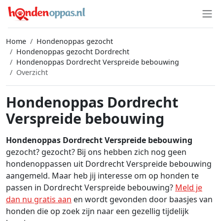
Home
Hondenoppas gezocht
Hondenoppas gezocht Dordrecht
Hondenoppas Dordrecht Verspreide bebouwing
Overzicht
Hondenoppas Dordrecht
Verspreide bebouwing
Hondenoppas Dordrecht Verspreide bebouwing
gezocht? gezocht? Bij ons hebben zich nog geen
hondenoppassen uit Dordrecht Verspreide bebouwing
aangemeld. Maar heb jij interesse om op honden te
passen in Dordrecht Verspreide bebouwing?
Meld je
dan nu gratis aan
en wordt gevonden door baasjes van
honden die op zoek zijn naar een gezellig tijdelijk