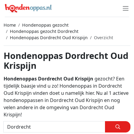
Home
Hondenoppas gezocht
Hondenoppas gezocht Dordrecht
Hondenoppas Dordrecht Oud Krispijn
Overzicht
Hondenoppas Dordrecht Oud
Krispijn
Hondenoppas Dordrecht Oud Krispijn
gezocht? Een
tijdelijk baasje vind u zo! Hondenoppas in Dordrecht
Oud Krispijn vinden doet u namelijk hier. Nu al 1 actieve
hondenoppassen in Dordrecht Oud Krispijn en nog
velen andere in de omgeving van Dordrecht Oud
Krispijn!