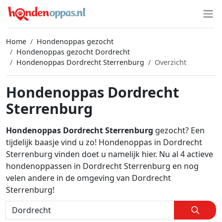
Home
Hondenoppas gezocht
Hondenoppas gezocht Dordrecht
Hondenoppas Dordrecht Sterrenburg
Overzicht
Hondenoppas Dordrecht
Sterrenburg
Hondenoppas Dordrecht Sterrenburg
gezocht? Een
tijdelijk baasje vind u zo! Hondenoppas in Dordrecht
Sterrenburg vinden doet u namelijk hier. Nu al 4 actieve
hondenoppassen in Dordrecht Sterrenburg en nog
velen andere in de omgeving van Dordrecht
Sterrenburg!