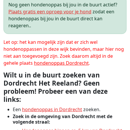
Nog geen hondenoppas bij jou in de buurt actief?
Plaats gratis een oproep voor je hond
zodat een
hondenoppas bij jou in de buurt direct kan
reageren..
Let op: het kan mogelijk zijn dat er zich wel
hondenoppassen in deze wijk bevinden, maar hier nog
niet aan toegevoegd zijn. Zoek daarom altijd in de
gehele plaats
hondenoppas Dordrecht
.
Wilt u in de buurt zoeken van
Dordrecht Het Reeland? Geen
probleem! Probeer een van deze
links:
Een
hondenoppas in Dordrecht
zoeken.
Zoek in de omgeving van Dordrecht met de
volgende straal: