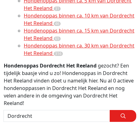
Hondenoppas binnen ca. 5 km van Dordrecht
Het Reeland
31
Hondenoppas binnen ca. 10 km van Dordrecht
Het Reeland
46
Hondenoppas binnen ca. 15 km van Dordrecht
Het Reeland
65
Hondenoppas binnen ca. 30 km van Dordrecht
Het Reeland
316
Hondenoppas Dordrecht Het Reeland
gezocht? Een
tijdelijk baasje vind u zo! Hondenoppas in Dordrecht
Het Reeland vinden doet u namelijk hier. Nu al 0 actieve
hondenoppassen in Dordrecht Het Reeland en nog
velen andere in de omgeving van Dordrecht Het
Reeland!