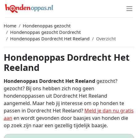
Home
Hondenoppas gezocht
Hondenoppas gezocht Dordrecht
Hondenoppas Dordrecht Het Reeland
Overzicht
Hondenoppas Dordrecht Het
Reeland
Hondenoppas Dordrecht Het Reeland
gezocht?
gezocht? Bij ons hebben zich nog geen
hondenoppassen uit Dordrecht Het Reeland
aangemeld. Maar heb jij interesse om op honden te
passen in Dordrecht Het Reeland?
Meld je dan nu gratis
aan
en wordt gevonden door baasjes van honden die
op zoek zijn naar een gezellig tijdelijk baasje.