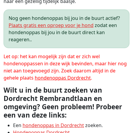
naar een gezellig tijdelijk baasje.
Nog geen hondenoppas bij jou in de buurt actief?
Plaats gratis een oproep voor je hond
zodat een
hondenoppas bij jou in de buurt direct kan
reageren..
Let op: het kan mogelijk zijn dat er zich wel
hondenoppassen in deze wijk bevinden, maar hier nog
niet aan toegevoegd zijn. Zoek daarom altijd in de
gehele plaats
hondenoppas Dordrecht
.
Wilt u in de buurt zoeken van
Dordrecht Rembrandtlaan en
omgeving? Geen probleem! Probeer
een van deze links:
Een
hondenoppas in Dordrecht
zoeken.
Hondenoppas Dordrecht