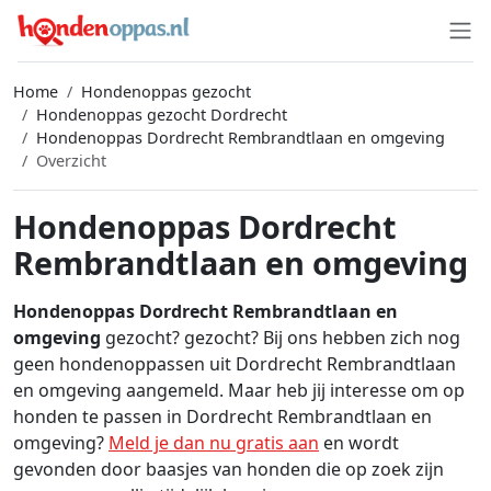
Home
Hondenoppas gezocht
Hondenoppas gezocht Dordrecht
Hondenoppas Dordrecht Rembrandtlaan en omgeving
Overzicht
Hondenoppas Dordrecht
Rembrandtlaan en omgeving
Hondenoppas Dordrecht Rembrandtlaan en
omgeving
gezocht? gezocht? Bij ons hebben zich nog
geen hondenoppassen uit Dordrecht Rembrandtlaan
en omgeving aangemeld. Maar heb jij interesse om op
honden te passen in Dordrecht Rembrandtlaan en
omgeving?
Meld je dan nu gratis aan
en wordt
gevonden door baasjes van honden die op zoek zijn