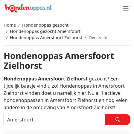
Home
Hondenoppas gezocht
Hondenoppas gezocht Amersfoort
Hondenoppas Amersfoort Zielhorst
Overzicht
Hondenoppas Amersfoort
Zielhorst
Hondenoppas Amersfoort Zielhorst
gezocht? Een
tijdelijk baasje vind u zo! Hondenoppas in Amersfoort
Zielhorst vinden doet u namelijk hier. Nu al 1 actieve
hondenoppassen in Amersfoort Zielhorst en nog velen
andere in de omgeving van Amersfoort Zielhorst!