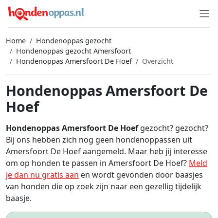
Home
Hondenoppas gezocht
Hondenoppas gezocht Amersfoort
Hondenoppas Amersfoort De Hoef
Overzicht
Hondenoppas Amersfoort De
Hoef
Hondenoppas Amersfoort De Hoef
gezocht? gezocht?
Bij ons hebben zich nog geen hondenoppassen uit
Amersfoort De Hoef aangemeld. Maar heb jij interesse
om op honden te passen in Amersfoort De Hoef?
Meld
je dan nu gratis aan
en wordt gevonden door baasjes
van honden die op zoek zijn naar een gezellig tijdelijk
baasje.