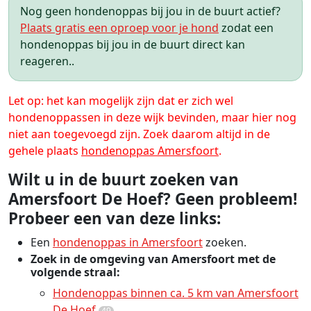
Nog geen hondenoppas bij jou in de buurt actief?
Plaats gratis een oproep voor je hond
zodat een
hondenoppas bij jou in de buurt direct kan
reageren..
Let op: het kan mogelijk zijn dat er zich wel
hondenoppassen in deze wijk bevinden, maar hier nog
niet aan toegevoegd zijn. Zoek daarom altijd in de
gehele plaats
hondenoppas Amersfoort
.
Wilt u in de buurt zoeken van
Amersfoort De Hoef? Geen probleem!
Probeer een van deze links:
Een
hondenoppas in Amersfoort
zoeken.
Zoek in de omgeving van Amersfoort met de
volgende straal:
Hondenoppas binnen ca. 5 km van Amersfoort
De Hoef
49