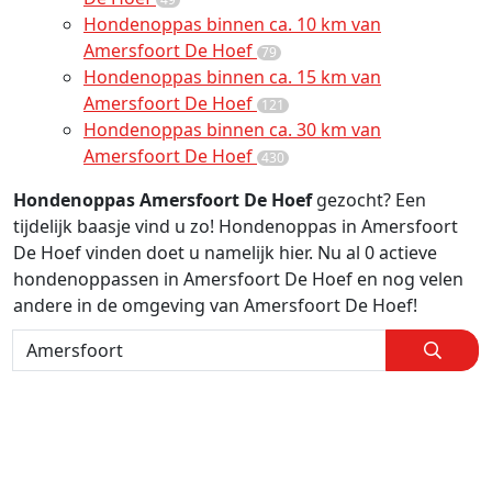
Hondenoppas binnen ca. 10 km van
Amersfoort De Hoef
79
Hondenoppas binnen ca. 15 km van
Amersfoort De Hoef
121
Hondenoppas binnen ca. 30 km van
Amersfoort De Hoef
430
Hondenoppas Amersfoort De Hoef
gezocht? Een
tijdelijk baasje vind u zo! Hondenoppas in Amersfoort
De Hoef vinden doet u namelijk hier. Nu al 0 actieve
hondenoppassen in Amersfoort De Hoef en nog velen
andere in de omgeving van Amersfoort De Hoef!