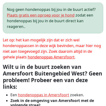
Nog geen hondenoppas bij jou in de buurt actief?
Plaats gratis een oproep voor je hond
zodat een
hondenoppas bij jou in de buurt direct kan
reageren..
Let op: het kan mogelijk zijn dat er zich wel
hondenoppassen in deze wijk bevinden, maar hier nog
niet aan toegevoegd zijn. Zoek daarom altijd in de
gehele plaats
hondenoppas Amersfoort
.
Wilt u in de buurt zoeken van
Amersfoort Buitengebied West? Geen
probleem! Probeer een van deze
links:
Een
hondenoppas in Amersfoort
zoeken.
Zoek in de omgeving van Amersfoort met de
volgende straal: