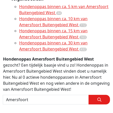
Hondenoppas binnen ca. 5 km van Amersfoort
Buitengebied West
44
Hondenoppas binnen ca. 10 km van
Amersfoort Buitengebied West
112
Hondenoppas binnen ca. 15 km van
Amersfoort Buitengebied West
163
Hondenoppas binnen ca. 30 km van
Amersfoort Buitengebied West
432
Hondenoppas Amersfoort Buitengebied West
gezocht? Een tijdelijk baasje vind u zo! Hondenoppas in
Amersfoort Buitengebied West vinden doet u namelijk
hier. Nu al 0 actieve hondenoppassen in Amersfoort
Buitengebied West en nog velen andere in de omgeving
van Amersfoort Buitengebied West!