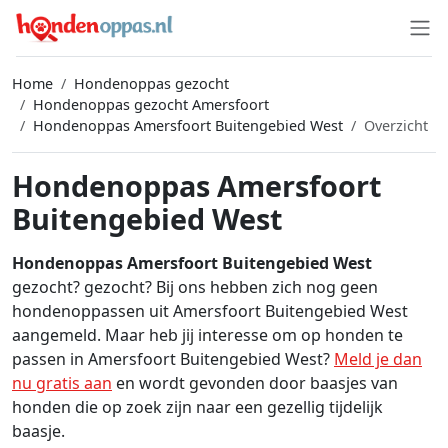
Home
Hondenoppas gezocht
Hondenoppas gezocht Amersfoort
Hondenoppas Amersfoort Buitengebied West
Overzicht
Hondenoppas Amersfoort
Buitengebied West
Hondenoppas Amersfoort Buitengebied West
gezocht? gezocht? Bij ons hebben zich nog geen
hondenoppassen uit Amersfoort Buitengebied West
aangemeld. Maar heb jij interesse om op honden te
passen in Amersfoort Buitengebied West?
Meld je dan
nu gratis aan
en wordt gevonden door baasjes van
honden die op zoek zijn naar een gezellig tijdelijk
baasje.