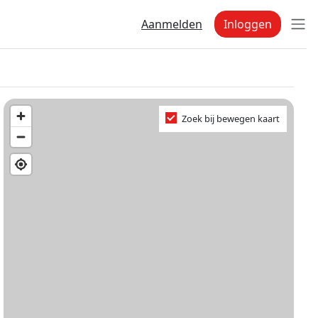
Aanmelden
Inloggen
Zoek bij bewegen kaart