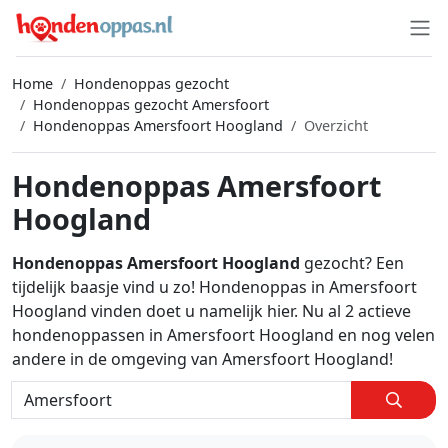
Home
Hondenoppas gezocht
Hondenoppas gezocht Amersfoort
Hondenoppas Amersfoort Hoogland
Overzicht
Hondenoppas Amersfoort
Hoogland
Hondenoppas Amersfoort Hoogland
gezocht? Een
tijdelijk baasje vind u zo! Hondenoppas in Amersfoort
Hoogland vinden doet u namelijk hier. Nu al 2 actieve
hondenoppassen in Amersfoort Hoogland en nog velen
andere in de omgeving van Amersfoort Hoogland!