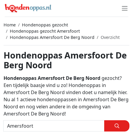
Home
Hondenoppas gezocht
Hondenoppas gezocht Amersfoort
Hondenoppas Amersfoort De Berg Noord
Overzicht
Hondenoppas Amersfoort De
Berg Noord
Hondenoppas Amersfoort De Berg Noord
gezocht?
Een tijdelijk baasje vind u zo! Hondenoppas in
Amersfoort De Berg Noord vinden doet u namelijk hier.
Nu al 1 actieve hondenoppassen in Amersfoort De Berg
Noord en nog velen andere in de omgeving van
Amersfoort De Berg Noord!