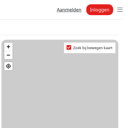
Aanmelden
Inloggen
Zoek bij bewegen kaart