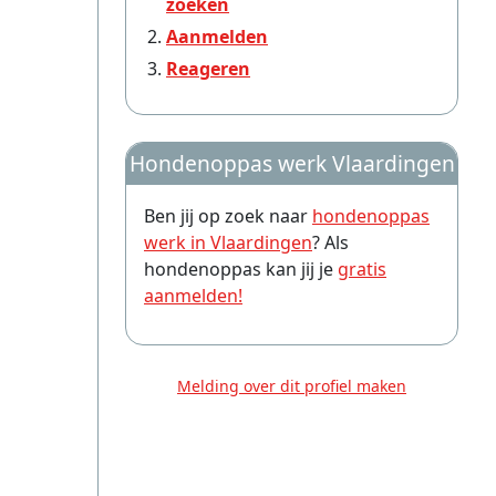
zoeken
Aanmelden
Reageren
Hondenoppas werk Vlaardingen
Ben jij op zoek naar
hondenoppas
werk in Vlaardingen
? Als
hondenoppas kan jij je
gratis
aanmelden!
Melding over dit profiel maken