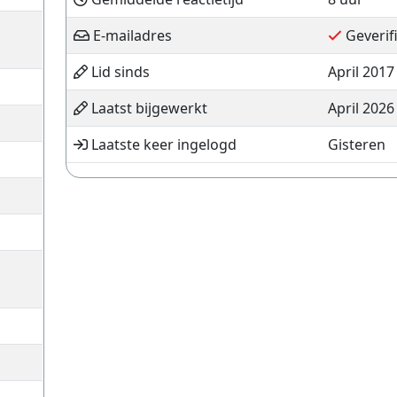
E-mailadres
Geverif
Lid sinds
April 2017
Laatst bijgewerkt
April 2026
Laatste keer ingelogd
Gisteren