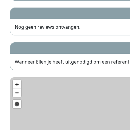
Nog geen reviews ontvangen.
Wanneer Ellen je heeft uitgenodigd om een referentie 