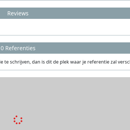
Reviews
0 Referenties
te schrijven, dan is dit de plek waar je referentie zal versc