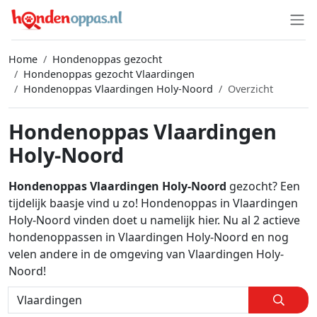
Home
Hondenoppas gezocht
Hondenoppas gezocht Vlaardingen
Hondenoppas Vlaardingen Holy-Noord
Overzicht
Hondenoppas Vlaardingen
Holy-Noord
Hondenoppas Vlaardingen Holy-Noord
gezocht? Een
tijdelijk baasje vind u zo! Hondenoppas in Vlaardingen
Holy-Noord vinden doet u namelijk hier. Nu al 2 actieve
hondenoppassen in Vlaardingen Holy-Noord en nog
velen andere in de omgeving van Vlaardingen Holy-
Noord!