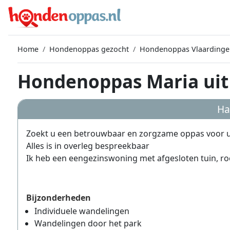
Home
Hondenoppas gezocht
Hondenoppas Vlaardinge
Hondenoppas Maria uit
Ha
Zoekt u een betrouwbaar en zorgzame oppas voor
Alles is in overleg bespreekbaar
Ik heb een eengezinswoning met afgesloten tuin, ro
Bijzonderheden
Individuele wandelingen
Wandelingen door het park