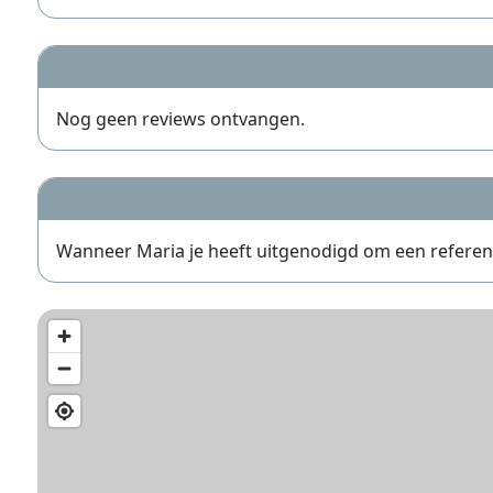
Nog geen reviews ontvangen.
Wanneer Maria je heeft uitgenodigd om een referentie 