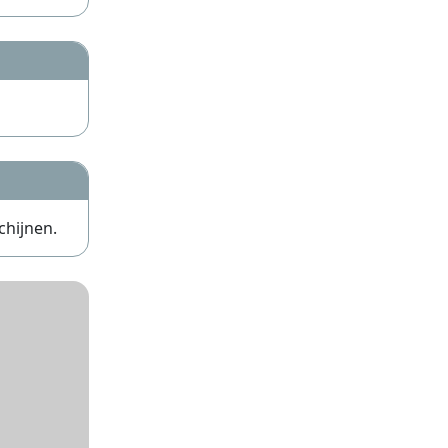
chijnen.