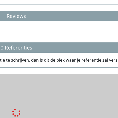
Reviews
0 Referenties
te schrijven, dan is dit de plek waar je referentie zal vers