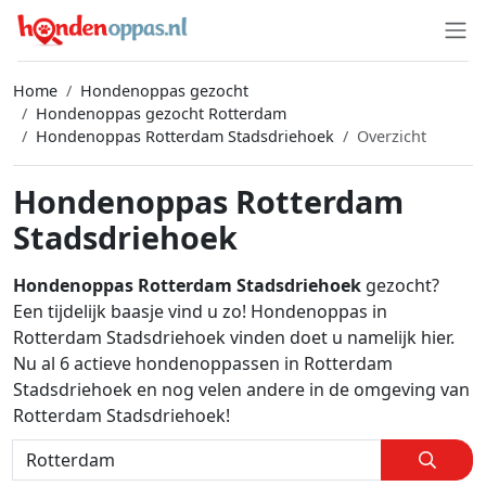
Home
Hondenoppas gezocht
Hondenoppas gezocht Rotterdam
Hondenoppas Rotterdam Stadsdriehoek
Overzicht
Hondenoppas Rotterdam
Stadsdriehoek
Hondenoppas Rotterdam Stadsdriehoek
gezocht?
Een tijdelijk baasje vind u zo! Hondenoppas in
Rotterdam Stadsdriehoek vinden doet u namelijk hier.
Nu al 6 actieve hondenoppassen in Rotterdam
Stadsdriehoek en nog velen andere in de omgeving van
Rotterdam Stadsdriehoek!