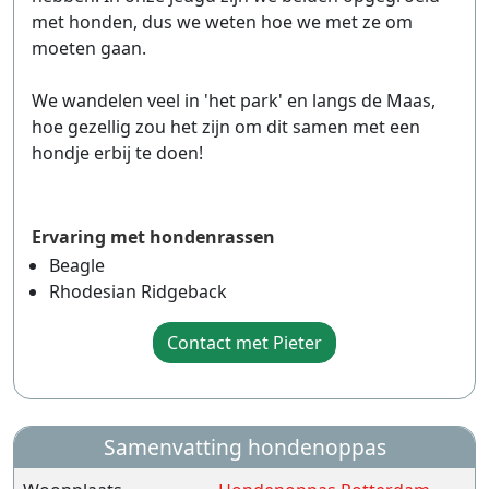
met honden, dus we weten hoe we met ze om
moeten gaan.
We wandelen veel in 'het park' en langs de Maas,
hoe gezellig zou het zijn om dit samen met een
hondje erbij te doen!
Ervaring met hondenrassen
Beagle
Rhodesian Ridgeback
Contact met Pieter
Samenvatting hondenoppas