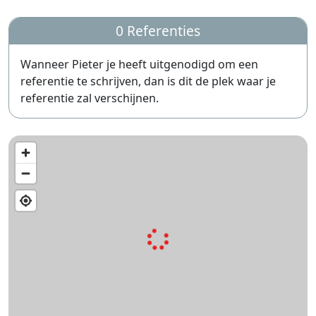
0 Referenties
Wanneer Pieter je heeft uitgenodigd om een
referentie te schrijven, dan is dit de plek waar je
referentie zal verschijnen.