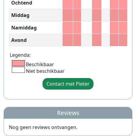
Ochtend
Middag
Namiddag
Avond
Legenda:
Beschikbaar
Niet beschikbaar
Contact met Pieter
Reviews
Nog geen reviews ontvangen.