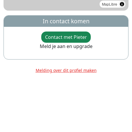
MapLibre
In contact komen
Contact met Pieter
Meld je aan en upgrade
Melding over dit profiel maken