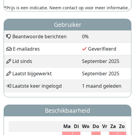
*Prijs is een indicatie. Neem contact op voor meer informatie.
Gebruiker
Beantwoorde berichten
0%
E-mailadres
Geverifieerd
Lid sinds
September 2025
Laatst bijgewerkt
September 2025
Laatste keer ingelogd
1 maand geleden
Beschikbaarheid
Ma
Di
Wo
Do
Vr
Za
Zo