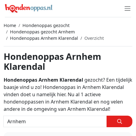
Home
Hondenoppas gezocht
Hondenoppas gezocht Arnhem
Hondenoppas Arnhem Klarendal
Overzicht
Hondenoppas Arnhem
Klarendal
Hondenoppas Arnhem Klarendal
gezocht? Een tijdelijk
baasje vind u zo! Hondenoppas in Arnhem Klarendal
vinden doet u namelijk hier. Nu al 1 actieve
hondenoppassen in Arnhem Klarendal en nog velen
andere in de omgeving van Arnhem Klarendal!