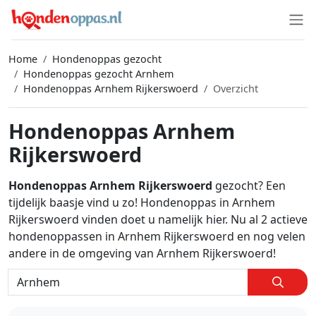
Home
Hondenoppas gezocht
Hondenoppas gezocht Arnhem
Hondenoppas Arnhem Rijkerswoerd
Overzicht
Hondenoppas Arnhem
Rijkerswoerd
Hondenoppas Arnhem Rijkerswoerd
gezocht? Een
tijdelijk baasje vind u zo! Hondenoppas in Arnhem
Rijkerswoerd vinden doet u namelijk hier. Nu al 2 actieve
hondenoppassen in Arnhem Rijkerswoerd en nog velen
andere in de omgeving van Arnhem Rijkerswoerd!