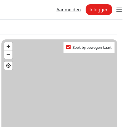
Aanmelden
Inloggen
Zoek bij bewegen kaart